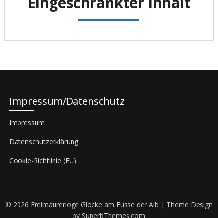
Eingeschränkter Inhalt
Impressum/Datenschutz
Impressum
Datenschutzerklärung
Cookie-Richtlinie (EU)
© 2026 Freimaurerloge Glocke am Fusse der Alb
| Theme Design
by
SuperbThemes.com