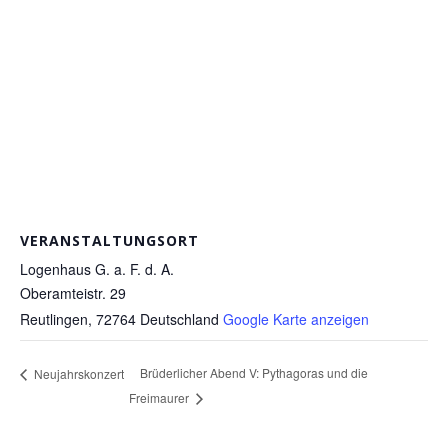
VERANSTALTUNGSORT
Logenhaus G. a. F. d. A.
Oberamteistr. 29
Reutlingen
,
72764
Deutschland
Google Karte anzeigen
Brüderlicher Abend V: Pythagoras und die
Neujahrskonzert
Freimaurer