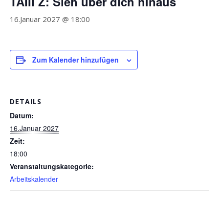
TAIII Z: Sieh über dich hinaus
16.Januar 2027 @ 18:00
Zum Kalender hinzufügen
DETAILS
Datum:
16.Januar 2027
Zeit:
18:00
Veranstaltungskategorie:
Arbeitskalender