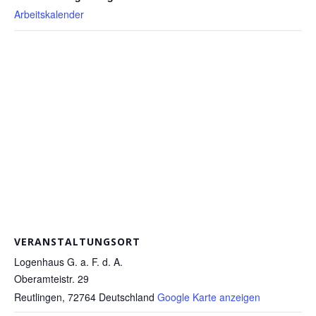
Arbeitskalender
VERANSTALTUNGSORT
Logenhaus G. a. F. d. A.
Oberamteistr. 29
Reutlingen
,
72764
Deutschland
Google Karte anzeigen