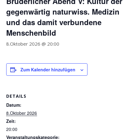
Brüderlicher Abend V: Kultur der
gegenwärtig naturwiss. Medizin
und das damit verbundene
Menschenbild
8.Oktober 2026 @ 20:00
Zum Kalender hinzufügen
DETAILS
Datum:
8.Oktober 2026
Zeit:
20:00
Veranstaltungskategorie: